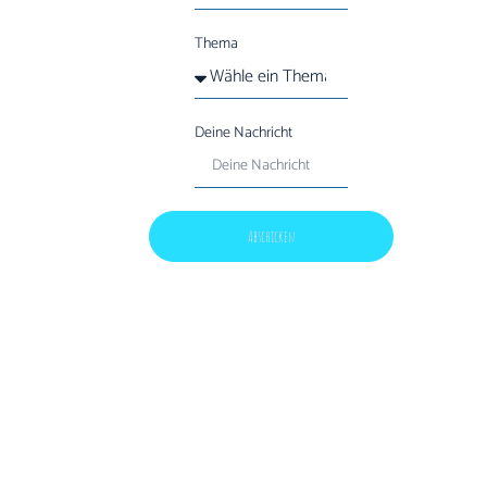
Thema
Deine Nachricht
Abschicken