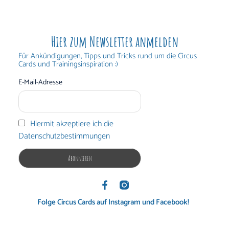
Hier zum Newsletter anmelden
Für Ankündigungen, Tipps und Tricks rund um die Circus
Cards und Trainingsinspiration :)
E-Mail-Adresse
Hiermit akzeptiere ich die
Datenschutzbestimmungen
Folge Circus Cards auf Instagram und Facebook!