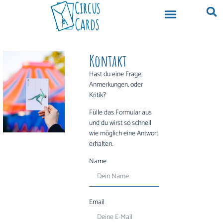
Kontakt
Hast du eine Frage,
Anmerkungen, oder
Kritik?
Fülle das Formular aus
und du wirst so schnell
wie möglich eine Antwort
erhalten.
Name
Email